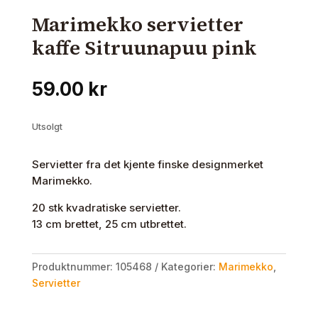
Marimekko servietter
kaffe Sitruunapuu pink
59.00
kr
Utsolgt
Servietter fra det kjente finske designmerket
Marimekko.
20 stk kvadratiske servietter.
13 cm brettet, 25 cm utbrettet.
Produktnummer:
105468
Kategorier:
Marimekko
,
Servietter