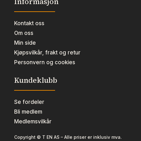
Informasjon
Kontakt oss
Om oss
Min side
Kjøpsvilkår, frakt og retur
Personvern og cookies
Kundeklubb
Se fordeler
Bli medlem
Medlemsvilkår
Copyright © T EN AS – Alle priser er inklusiv mva.