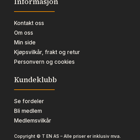
Informasjon
Kontakt oss
Om oss
Min side
Kjøpsvilkår, frakt og retur
Personvern og cookies
Kundeklubb
Se fordeler
Bli medlem
Medlemsvilkår
Copyright © T EN AS – Alle priser er inklusiv mva.