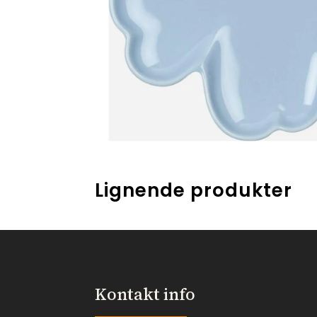
Lignende produkter
Kontakt info