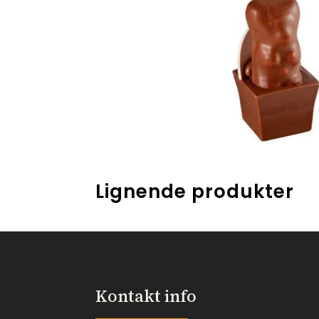
Lignende produkter
Kontakt info