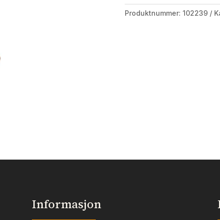
Produktnummer:
102239
K
Informasjon