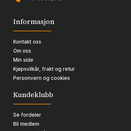
Informasjon
Kontakt oss
Om oss
Min side
Kjøpsvilkår, frakt og retur
Personvern og cookies
Kundeklubb
Se fordeler
Bli medlem