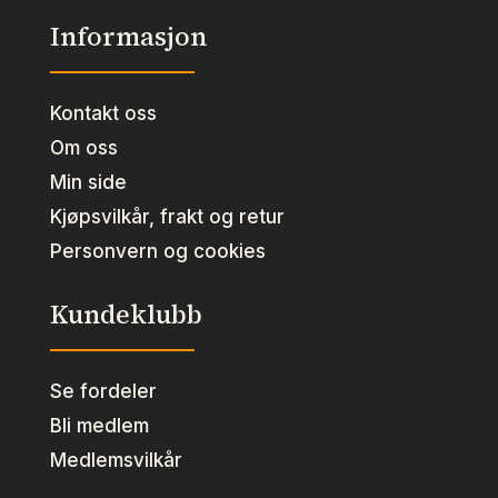
Informasjon
Kontakt oss
Om oss
Min side
Kjøpsvilkår, frakt og retur
Personvern og cookies
Kundeklubb
Se fordeler
Bli medlem
Medlemsvilkår