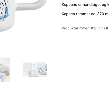
Koppene er håndlaget og k
Koppen rommer ca. 370 m
Produktnummer:
102547
K