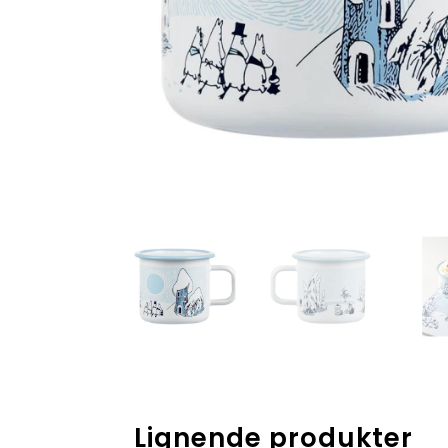
Lignende produkter