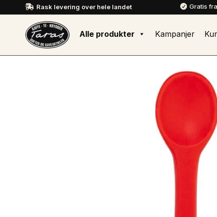
Gratis fr
Rask levering over hele landet


Alle produkter
Kampanjer
Ku