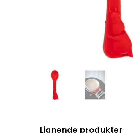
Lignende produkter