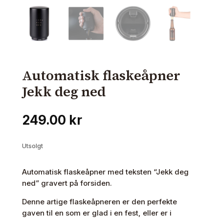
Automatisk flaskeåpner
Jekk deg ned
249.00
kr
Utsolgt
Automatisk flaskeåpner med teksten “Jekk deg
ned” gravert på forsiden.
Denne artige flaskeåpneren er den perfekte
gaven til en som er glad i en fest, eller er i