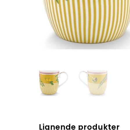
Lignende produkter