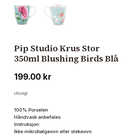
Pip Studio Krus Stor
350ml Blushing Birds Blå
199.00
kr
Utsolgt
100% Porselen
Håndvask anbefales
Instruksjon:
Ikke mikrobølgeovn eller stekeovn