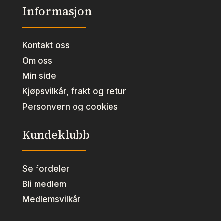
Informasjon
Kontakt oss
Om oss
Min side
Kjøpsvilkår, frakt og retur
Personvern og cookies
Kundeklubb
Se fordeler
Bli medlem
Medlemsvilkår