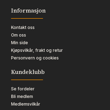
Informasjon
Kontakt oss
Om oss
Min side
Kjøpsvilkår, frakt og retur
Personvern og cookies
Kundeklubb
Se fordeler
Bli medlem
Medlemsvilkår