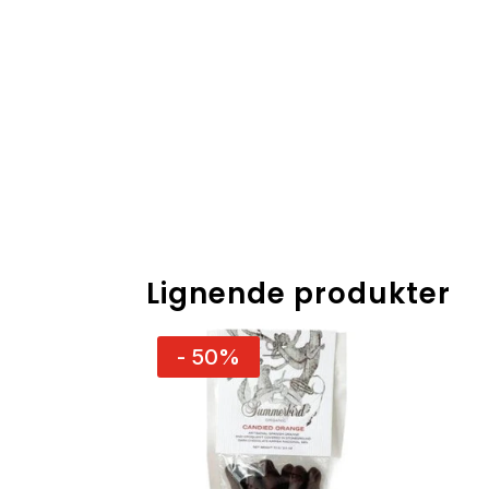
Lignende produkter
- 50%