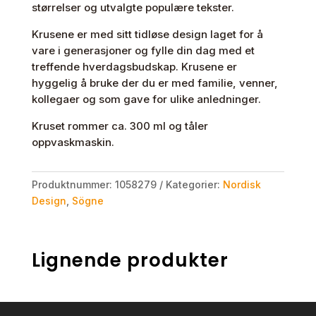
størrelser og utvalgte populære tekster.
Krusene er med sitt tidløse design laget for å
vare i generasjoner og fylle din dag med et
treffende hverdagsbudskap. Krusene er
hyggelig å bruke der du er med familie, venner,
kollegaer og som gave for ulike anledninger.
Kruset rommer ca. 300 ml og tåler
oppvaskmaskin.
Produktnummer:
1058279
Kategorier:
Nordisk
Design
,
Sögne
Lignende produkter