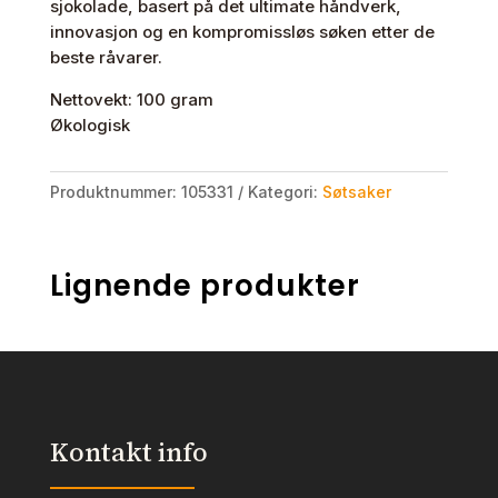
sjokolade, basert på det ultimate håndverk,
innovasjon og en kompromissløs søken etter de
beste råvarer.
Nettovekt: 100 gram
Økologisk
Produktnummer:
105331
Kategori:
Søtsaker
Lignende produkter
Kontakt info