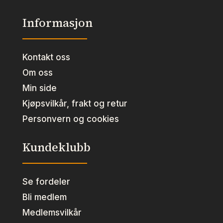
Informasjon
Kontakt oss
Om oss
Min side
Kjøpsvilkår, frakt og retur
Personvern og cookies
Kundeklubb
Se fordeler
Bli medlem
Medlemsvilkår