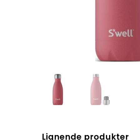
Lignende produkter