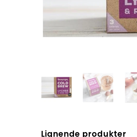
Lignende produkter