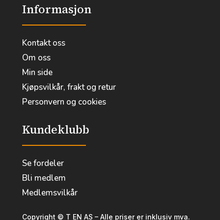
Informasjon
Kontakt oss
Om oss
Min side
Kjøpsvilkår, frakt og retur
Personvern og cookies
Kundeklubb
Se fordeler
Bli medlem
Medlemsvilkår
Copyright © T EN AS – Alle priser er inklusiv mva.