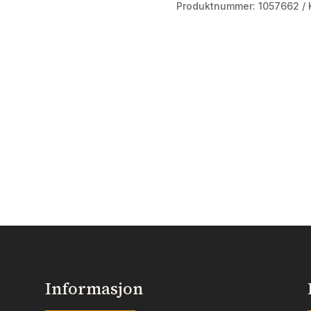
Produktnummer:
1057662
Informasjon