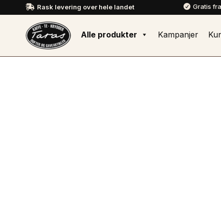
Gratis fr
Rask levering over hele landet


Alle produkter
Kampanjer
Ku