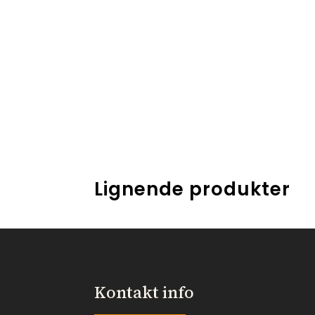
Lignende produkter
Kontakt info