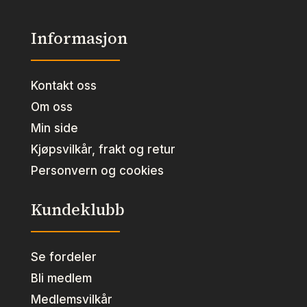
Informasjon
Kontakt oss
Om oss
Min side
Kjøpsvilkår, frakt og retur
Personvern og cookies
Kundeklubb
Se fordeler
Bli medlem
Medlemsvilkår