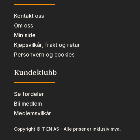
Kontakt oss
Om oss
Min side
Kjøpsvilkår, frakt og retur
Personvern og cookies
Kundeklubb
Se fordeler
Bli medlem
Medlemsvilkår
Copyright © T EN AS – Alle priser er inklusiv mva.