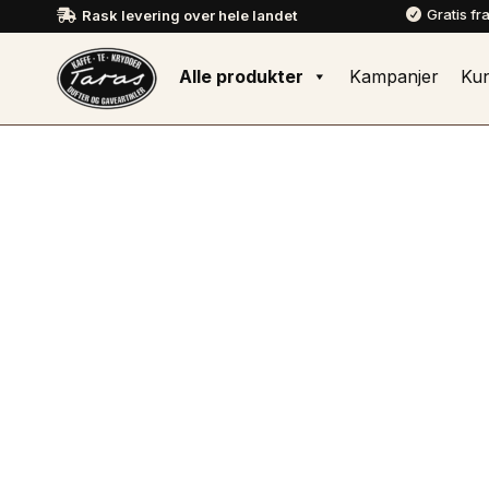
Gratis fr
Rask levering over hele landet


Alle produkter
Kampanjer
Ku