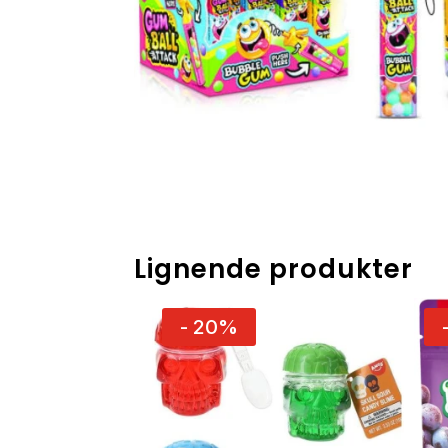
Lignende produkter
- 20%