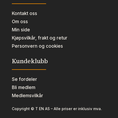
Kontakt oss
Om oss
Min side
Kjøpsvilkår, frakt og retur
Personvern og cookies
Kundeklubb
Se fordeler
Bli medlem
Medlemsvilkår
Copyright © T EN AS – Alle priser er inklusiv mva.