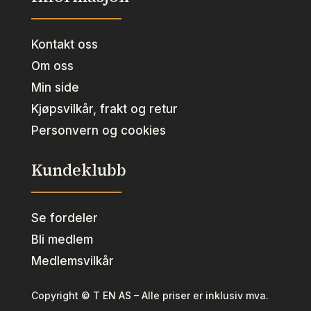
Kontakt oss
Om oss
Min side
Kjøpsvilkår, frakt og retur
Personvern og cookies
Kundeklubb
Se fordeler
Bli medlem
Medlemsvilkår
Copyright © T EN AS – Alle priser er inklusiv mva.