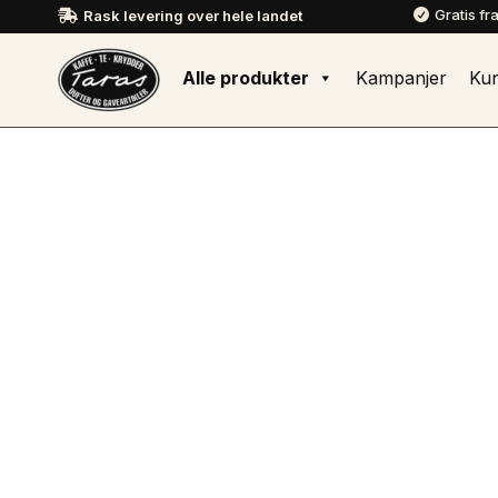
Gratis fr
Rask levering over hele landet


Alle produkter
Kampanjer
Ku