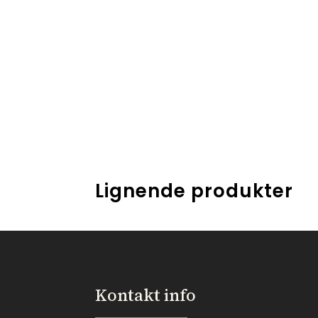
Lignende produkter
Kontakt info