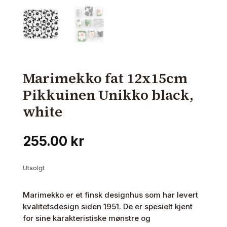
Marimekko fat 12x15cm
Pikkuinen Unikko black,
white
255.00
kr
Utsolgt
Marimekko er et finsk designhus som har levert
kvalitetsdesign siden 1951. De er spesielt kjent
for sine karakteristiske mønstre og