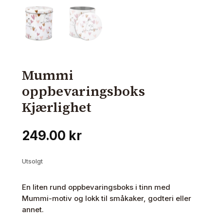
Mummi
oppbevaringsboks
Kjærlighet
249.00
kr
Utsolgt
En liten rund oppbevaringsboks i tinn med
Mummi-motiv og lokk til småkaker, godteri eller
annet.