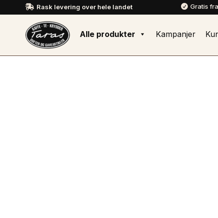
Gratis fr
Rask levering over hele landet


Alle produkter
Kampanjer
Ku