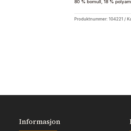
80 % bomull, 18 % polyam
Produktnummer:
104221
K
Informasjon