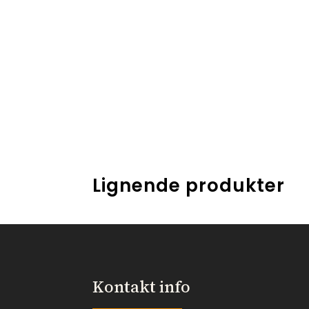
Lignende produkter
Kontakt info