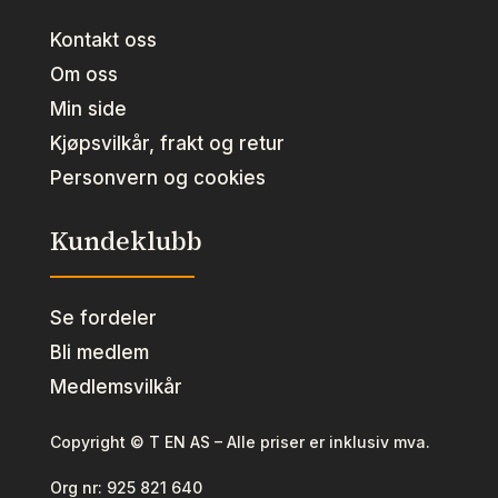
Kontakt oss
Om oss
Min side
Kjøpsvilkår, frakt og retur
Personvern og cookies
Kundeklubb
Se fordeler
Bli medlem
Medlemsvilkår
Copyright © T EN AS – Alle priser er inklusiv mva.
Org nr:
925 821 640