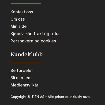
Kontakt oss
Om oss
Min side
Kjøpsvilkår, frakt og retur
Personvern og cookies
Kundeklubb
Se fordeler
Bli medlem
Medlemsvilkår
Copyright © T EN AS – Alle priser er inklusiv mva.