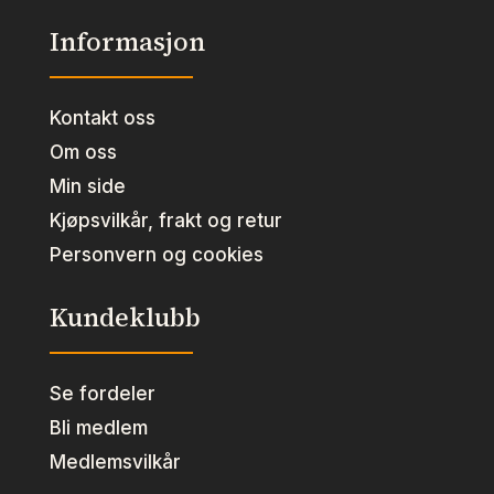
Informasjon
Kontakt oss
Om oss
Min side
Kjøpsvilkår, frakt og retur
Personvern og cookies
Kundeklubb
Se fordeler
Bli medlem
Medlemsvilkår