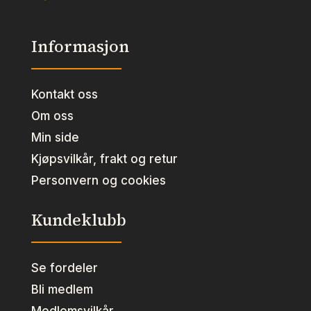
Informasjon
Kontakt oss
Om oss
Min side
Kjøpsvilkår, frakt og retur
Personvern og cookies
Kundeklubb
Se fordeler
Bli medlem